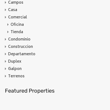
Campos
Casa
Comercial
Oficina
Tienda
Condominio
Construccion
Departamento
Duplex
Galpon
Terrenos
Featured Properties