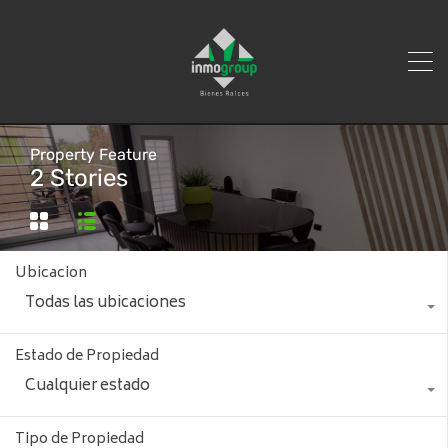
Property Feature
2 Stories
Ubicacion
Todas las ubicaciones
Estado de Propiedad
Cualquier estado
Tipo de Propiedad