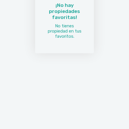
¡No hay
propiedades
favoritas!
No tienes
propiedad en tus
favoritos.