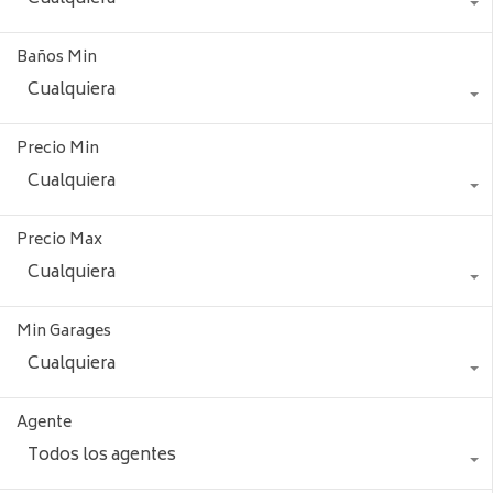
Baños Min
Cualquiera
Precio Min
Cualquiera
Precio Max
Cualquiera
Min Garages
Cualquiera
Agente
Todos los agentes