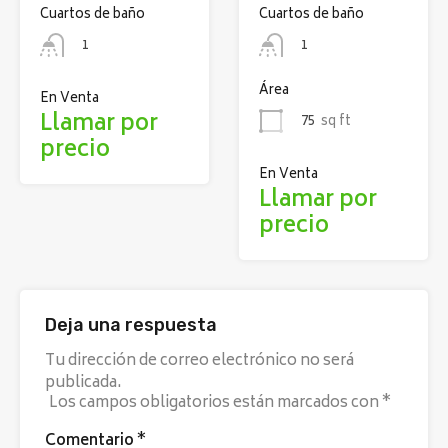
Cuartos de baño
Cuartos de baño
1
1
Área
En Venta
Llamar por
75
sq ft
precio
En Venta
Llamar por
precio
Deja una respuesta
Tu dirección de correo electrónico no será
publicada.
Los campos obligatorios están marcados con
*
Comentario
*