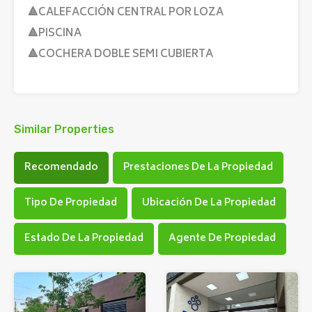
🔺CALEFACCIÓN CENTRAL POR LOZA
🔺PISCINA
🔺COCHERA DOBLE SEMI CUBIERTA
Similar Properties
Recomendado
Prestaciones De La Propiedad
Tipo De Propiedad
Ubicación De La Propiedad
Estado De La Propiedad
Agente De Propiedad