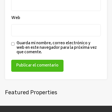
Web
Guarda mi nombre, correo electrónico y
web en este navegador para la próxima vez
que comente.
Featured Properties