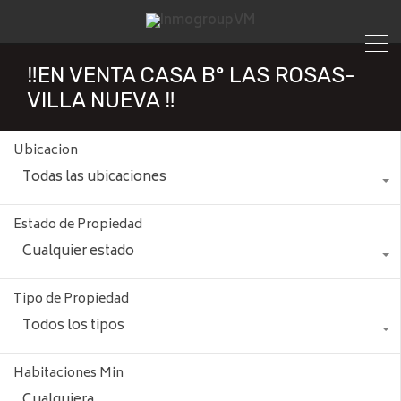
‼️EN VENTA CASA B° LAS ROSAS-
VILLA NUEVA ‼️
Ubicacion
Todas las ubicaciones
Estado de Propiedad
Cualquier estado
Tipo de Propiedad
Todos los tipos
Habitaciones Min
Cualquiera