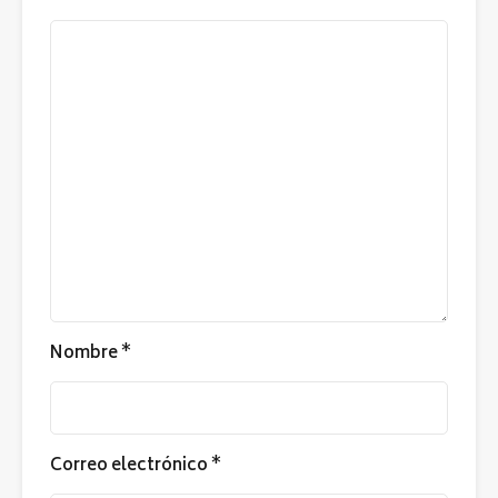
Nombre
*
Correo electrónico
*