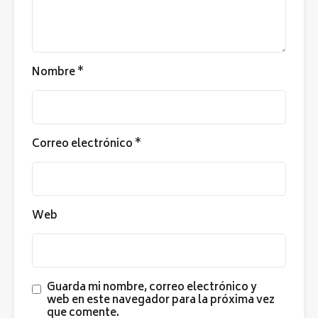
Nombre
*
Correo electrónico
*
Web
Guarda mi nombre, correo electrónico y
web en este navegador para la próxima vez
que comente.