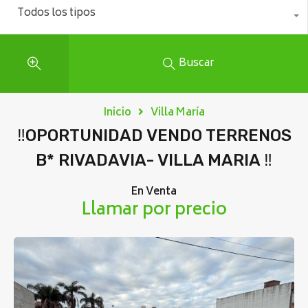
Todos los tipos
Buscar
Inicio
Villa María
‼️OPORTUNIDAD VENDO TERRENOS
B* RIVADAVIA- VILLA MARIA ‼️
En Venta
Llamar por precio