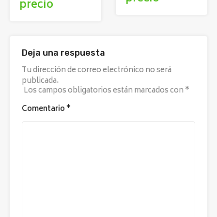
precio
Deja una respuesta
Tu dirección de correo electrónico no será
publicada.
Los campos obligatorios están marcados con
*
Comentario
*