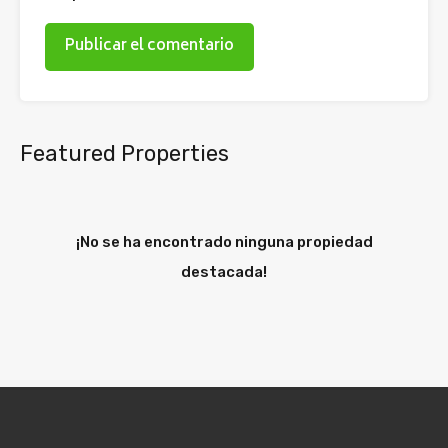
Featured Properties
¡No se ha encontrado ninguna propiedad
destacada!