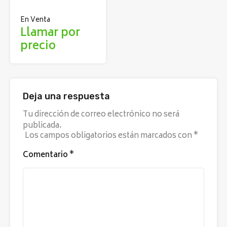
En Venta
Llamar por
precio
Deja una respuesta
Tu dirección de correo electrónico no será
publicada.
Los campos obligatorios están marcados con
*
Comentario
*