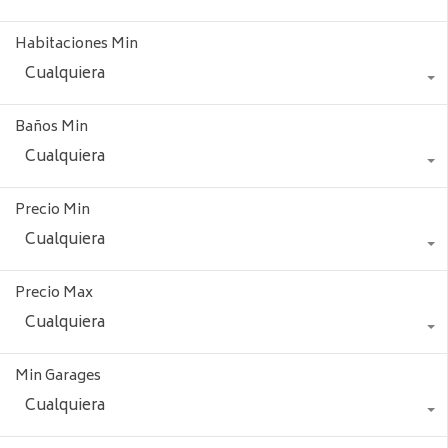
Habitaciones Min
Cualquiera
Baños Min
Cualquiera
Precio Min
Cualquiera
Precio Max
Cualquiera
Min Garages
Cualquiera