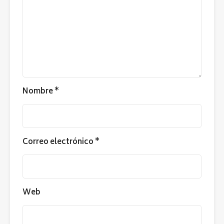
Nombre
*
Correo electrónico
*
Web