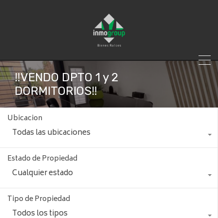
‼️VENDO DPTO 1 y 2
DORMITORIOS‼️
Ubicacion
Todas las ubicaciones
Estado de Propiedad
Cualquier estado
Tipo de Propiedad
Todos los tipos