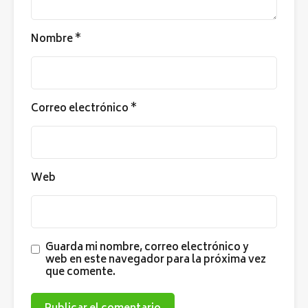
Nombre
*
Correo electrónico
*
Web
Guarda mi nombre, correo electrónico y
web en este navegador para la próxima vez
que comente.