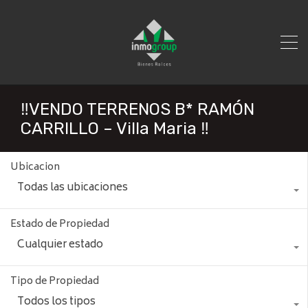
‼️VENDO TERRENOS B* RAMÓN
CARRILLO – Villa Maria ‼️
Ubicacion
Todas las ubicaciones
Estado de Propiedad
Cualquier estado
Tipo de Propiedad
Todos los tipos