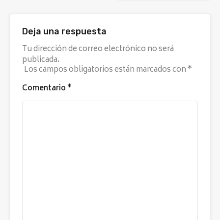
Deja una respuesta
Tu dirección de correo electrónico no será
publicada.
Los campos obligatorios están marcados con
*
Comentario
*